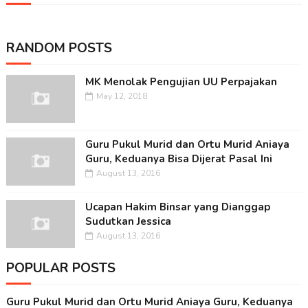
RANDOM POSTS
MK Menolak Pengujian UU Perpajakan
May 12, 2018
Guru Pukul Murid dan Ortu Murid Aniaya
Guru, Keduanya Bisa Dijerat Pasal Ini
August 13, 2016
Ucapan Hakim Binsar yang Dianggap
Sudutkan Jessica
August 13, 2016
POPULAR POSTS
Guru Pukul Murid dan Ortu Murid Aniaya Guru, Keduanya