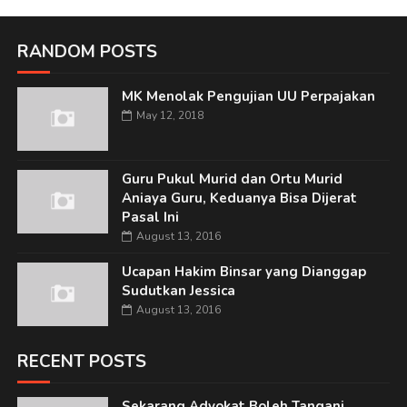
RANDOM POSTS
MK Menolak Pengujian UU Perpajakan
May 12, 2018
Guru Pukul Murid dan Ortu Murid
Aniaya Guru, Keduanya Bisa Dijerat
Pasal Ini
August 13, 2016
Ucapan Hakim Binsar yang Dianggap
Sudutkan Jessica
August 13, 2016
RECENT POSTS
Sekarang Advokat Boleh Tangani