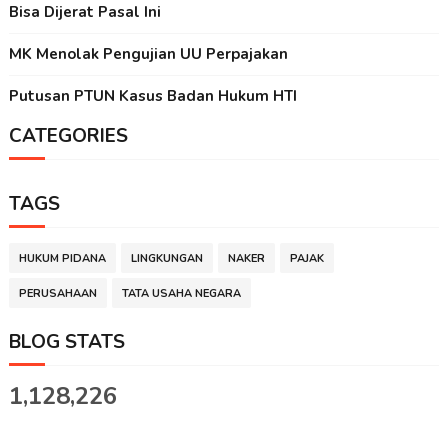
Bisa Dijerat Pasal Ini
MK Menolak Pengujian UU Perpajakan
Putusan PTUN Kasus Badan Hukum HTI
CATEGORIES
TAGS
HUKUM PIDANA
LINGKUNGAN
NAKER
PAJAK
PERUSAHAAN
TATA USAHA NEGARA
BLOG STATS
1,128,226