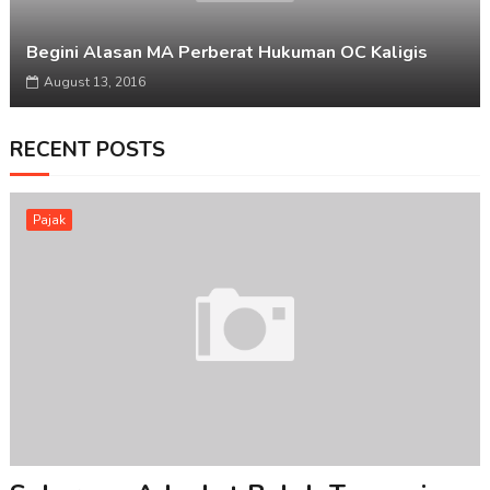
Begini Alasan MA Perberat Hukuman OC Kaligis
August 13, 2016
RECENT POSTS
Pajak