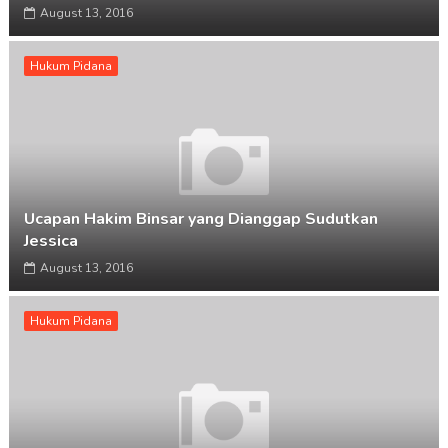
August 13, 2016
Hukum Pidana
Ucapan Hakim Binsar yang Dianggap Sudutkan
Jessica
August 13, 2016
Hukum Pidana