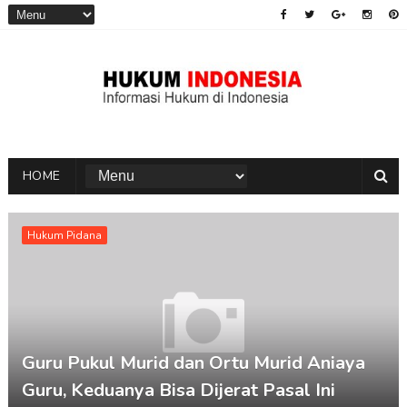
HOME
Hukum Pidana
Guru Pukul Murid dan Ortu Murid Aniaya
Guru, Keduanya Bisa Dijerat Pasal Ini