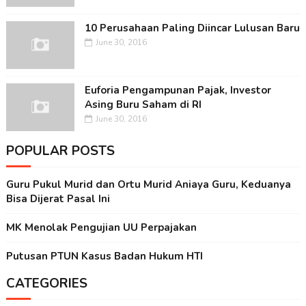
10 Perusahaan Paling Diincar Lulusan Baru
June 30, 2016
Euforia Pengampunan Pajak, Investor
Asing Buru Saham di RI
June 30, 2016
POPULAR POSTS
Guru Pukul Murid dan Ortu Murid Aniaya Guru, Keduanya
Bisa Dijerat Pasal Ini
MK Menolak Pengujian UU Perpajakan
Putusan PTUN Kasus Badan Hukum HTI
CATEGORIES