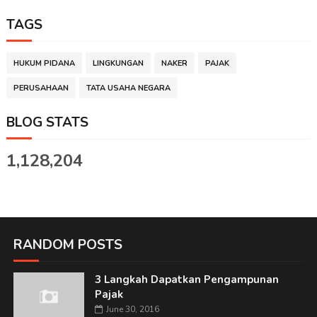
TAGS
HUKUM PIDANA
LINGKUNGAN
NAKER
PAJAK
PERUSAHAAN
TATA USAHA NEGARA
BLOG STATS
1,128,204
RANDOM POSTS
3 Langkah Dapatkan Pengampunan
Pajak
June 30, 2016