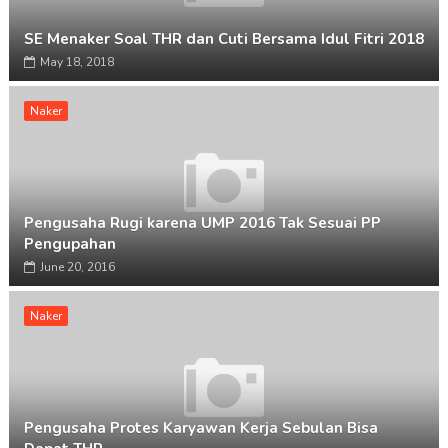
SE Menaker Soal THR dan Cuti Bersama Idul Fitri 2018
May 18, 2018
Naker
Pengusaha Rugi karena UMP 2016 Tak Sesuai PP
Pengupahan
June 20, 2016
Naker
Pengusaha Protes Karyawan Kerja Sebulan Bisa