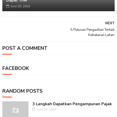
Dapat THR
June 20, 2016
NEXT
5 Putusan Pengadilan Terkait
Kebakaran Lahan
POST A COMMENT
FACEBOOK
RANDOM POSTS
3 Langkah Dapatkan Pengampunan Pajak
June 30, 2016