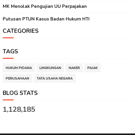
MK Menolak Pengujian UU Perpajakan
Putusan PTUN Kasus Badan Hukum HTI
CATEGORIES
TAGS
HUKUM PIDANA
LINGKUNGAN
NAKER
PAJAK
PERUSAHAAN
TATA USAHA NEGARA
BLOG STATS
1,128,185