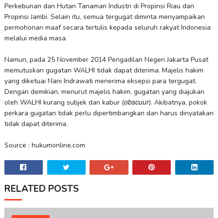
Perkebunan dan Hutan Tanaman Industri di Propinsi Riau dan
Propinsi Jambi. Selain itu, semua tergugat diminta menyampaikan
permohonan maaf secara tertulis kepada seluruh rakyat Indonesia
melalui media masa.
Namun, pada 25 November 2014 Pengadilan Negeri Jakarta Pusat
memutuskan gugatan WALHI tidak dapat diterima. Majelis hakim
yang diketuai Nani Indrawati menerima eksepsi para tergugat.
Dengan demikian, menurut majelis hakim, gugatan yang diajukan
obscuur
oleh WALHI kurang subjek dan kabur (
). Akibatnya, pokok
perkara gugatan tidak perlu dipertimbangkan dan harus dinyatakan
tidak dapat diterima.
Source : hukumonline.com
RELATED POSTS