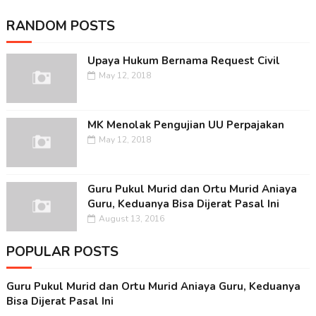
RANDOM POSTS
Upaya Hukum Bernama Request Civil
May 12, 2018
MK Menolak Pengujian UU Perpajakan
May 12, 2018
Guru Pukul Murid dan Ortu Murid Aniaya
Guru, Keduanya Bisa Dijerat Pasal Ini
August 13, 2016
POPULAR POSTS
Guru Pukul Murid dan Ortu Murid Aniaya Guru, Keduanya
Bisa Dijerat Pasal Ini