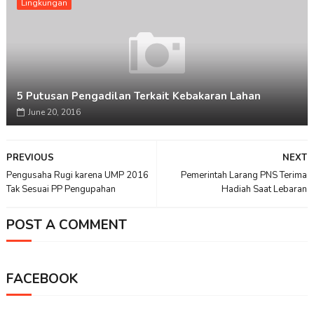
Lingkungan
5 Putusan Pengadilan Terkait Kebakaran Lahan
June 20, 2016
PREVIOUS
NEXT
Pengusaha Rugi karena UMP 2016
Pemerintah Larang PNS Terima
Tak Sesuai PP Pengupahan
Hadiah Saat Lebaran
POST A COMMENT
FACEBOOK