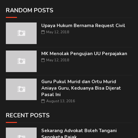
RANDOM POSTS
Upaya Hukum Bernama Request Civil
May 12, 2018
MK Menolak Pengujian UU Perpajakan
May 12, 2018
Guru Pukul Murid dan Ortu Murid
Aniaya Guru, Keduanya Bisa Dijerat
Pasal Ini
August 13, 2016
RECENT POSTS
Sekarang Advokat Boleh Tangani
Sengketa Pajak